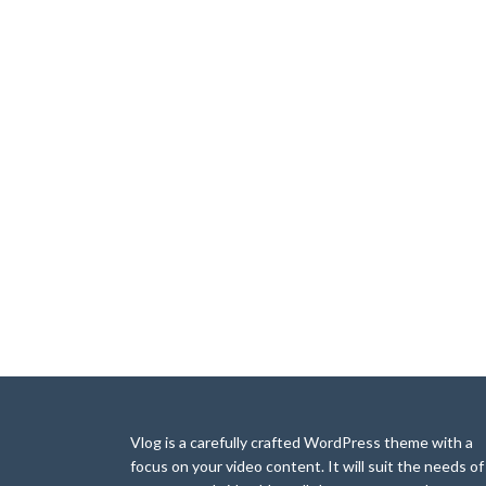
Vlog is a carefully crafted WordPress theme with a
focus on your video content. It will suit the needs of